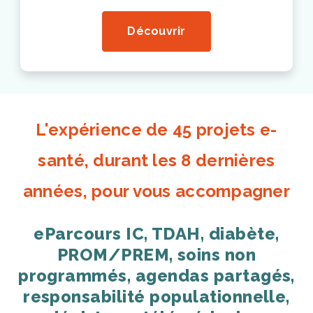
Découvrir
L'expérience de 45 projets e-
santé, durant les 8 dernières
années, pour vous accompagner
eParcours IC, TDAH, diabète,
PROM/PREM, soins non
programmés, agendas partagés,
responsabilité populationnelle,