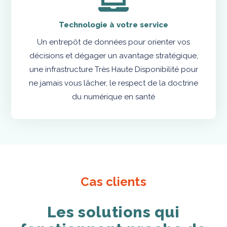
Technologie à votre service
Un entrepôt de données pour orienter vos
décisions et dégager un avantage stratégique,
une infrastructure Très Haute Disponibilité pour
ne jamais vous lâcher, le respect de la doctrine
du numérique en santé
Cas clients
Les solutions qui