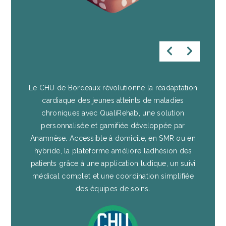
Le CHU de Bordeaux révolutionne la réadaptation
cardiaque des jeunes atteints de maladies
chroniques avec QualiRehab, une solution
personnalisée et gamifiée développée par
Anamnèse. Accessible à domicile, en SMR ou en
hybride, la plateforme améliore l’adhésion des
patients grâce à une application ludique, un suivi
médical complet et une coordination simplifiée
des équipes de soins.