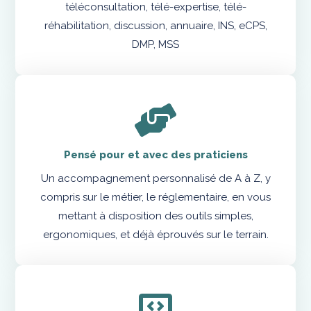
téléconsultation, télé-expertise, télé-
réhabilitation, discussion, annuaire, INS, eCPS,
DMP, MSS
Pensé pour et avec des praticiens
Un accompagnement personnalisé de A à Z, y
compris sur le métier, le réglementaire, en vous
mettant à disposition des outils simples,
ergonomiques, et déjà éprouvés sur le terrain.