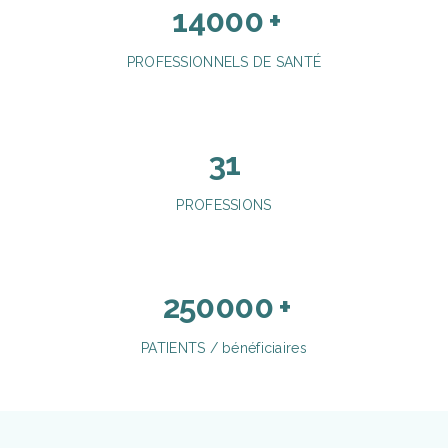
14000
+
PROFESSIONNELS DE SANTÉ
31
PROFESSIONS
250000
+
PATIENTS / bénéficiaires