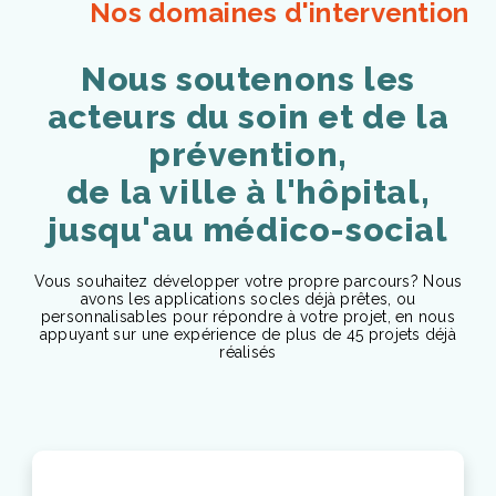
Nos domaines d'intervention
Nous soutenons les
acteurs du soin et de la
prévention,
de la ville à l'hôpital,
jusqu'au médico-social
Vous souhaitez développer votre propre parcours? Nous
avons les applications socles déjà prêtes, ou
personnalisables pour répondre à votre projet, en nous
appuyant sur une expérience de plus de 45 projets déjà
réalisés