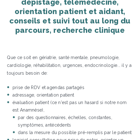
dépistage, télémédecine,
orientation patient et aidant,
conseils et suivi tout au long du
parcours, recherche clinique
Que ce soit en gériatrie, santé mentale, pneumologie,
cardiologie, réhabilitation, urgences, endocrinologie... il y a
toujours besoin de:
prise de RDV et agendas partagés
adressage, orientation patient
évaluation patient (ce n'est pas un hasard si notre nom
est Anamnèse),
par des questionnaires, échelles, constantes,
symptômes, antécédents
dans la mesure du possible pré-remplis par le patient