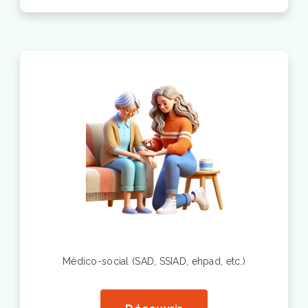
Médico-social (SAD, SSIAD, ehpad, etc.)