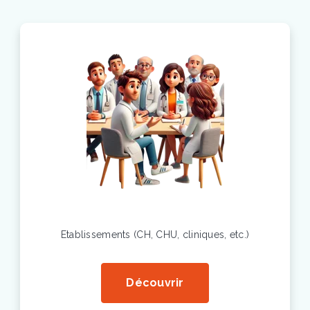
Etablissements (CH, CHU, cliniques, etc.)
Découvrir