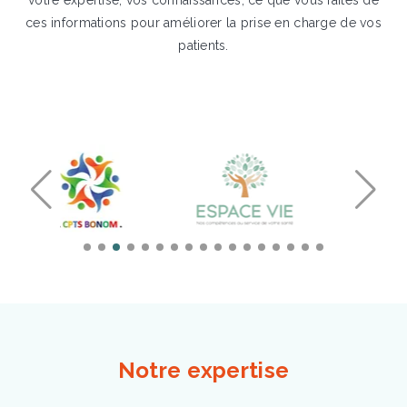
votre expertise, vos connaissances, ce que vous faites de
ces informations pour améliorer la prise en charge de vos
patients.
Notre expertise