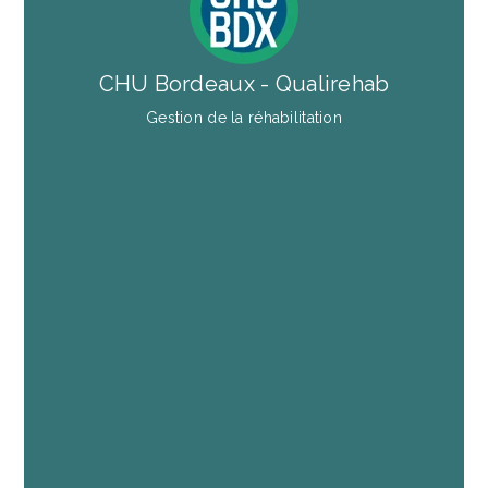
CHU Bordeaux - Qualirehab
Gestion de la réhabilitation