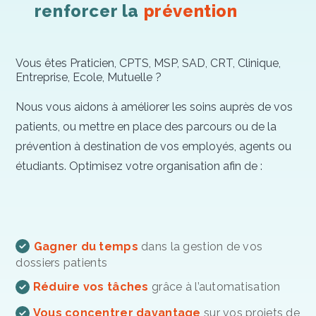
renforcer la
prévention
Vous êtes Praticien, CPTS, MSP, SAD, CRT, Clinique,
Entreprise, Ecole, Mutuelle ?
Nous vous aidons à améliorer les soins auprès de vos
patients, ou mettre en place des parcours ou de la
prévention à destination de vos employés, agents ou
étudiants. Optimisez votre organisation afin de :
Gagner du temps
dans la gestion de vos
dossiers patients
Réduire vos tâches
grâce à l’automatisation
Vous concentrer davantage
sur vos projets de