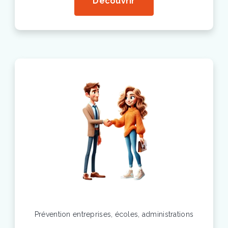
Découvrir
Prévention
entreprises, écoles, administrations