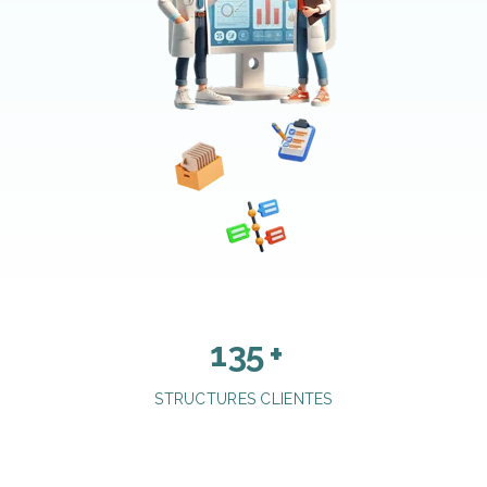
135
+
STRUCTURES CLIENTES