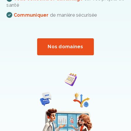
santé
Communiquer
de manière sécurisée
Nos domaines