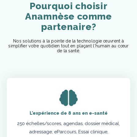
Pourquoi choisir
Anamnèse comme
partenaire?
Nos solutions à la pointe de la technologie œuvrent à
simplifier votre quotidien tout en plaçant l'humain au cœur
de la santé.
L'expérience de 8 ans en e-santé
250 échelles/scores, agendas, dossier médical,
adressage, eParcours, Essai clinique,