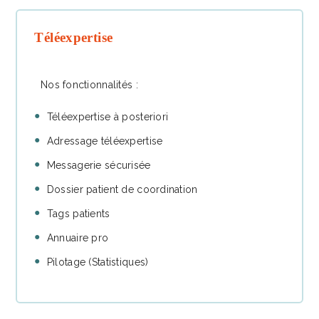
Téléexpertise
Nos fonctionnalités :
Téléexpertise à posteriori
Adressage téléexpertise
Messagerie sécurisée
Dossier patient de coordination
Tags patients
Annuaire pro
Pilotage (Statistiques)