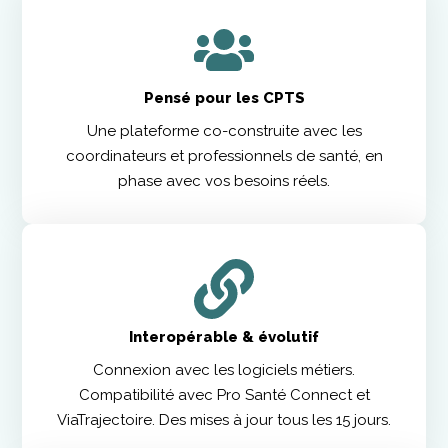
Pensé pour les CPTS
Une plateforme co-construite avec les
coordinateurs et professionnels de santé, en
phase avec vos besoins réels.
Interopérable & évolutif
Connexion avec les logiciels métiers.
Compatibilité avec Pro Santé Connect et
ViaTrajectoire. Des mises à jour tous les 15 jours.