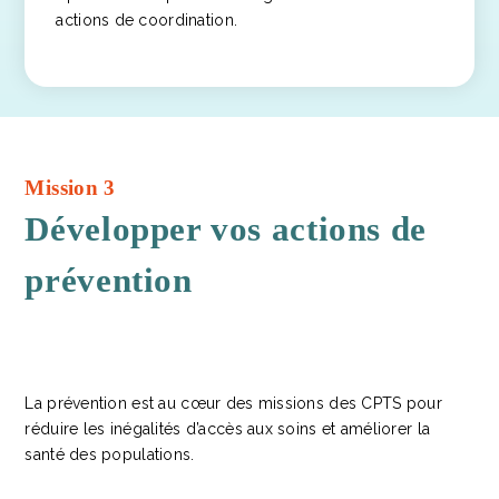
actions de coordination.
Mission 3
Développer vos actions de
prévention
La prévention est au cœur des missions des CPTS pour
réduire les inégalités d’accès aux soins et améliorer la
santé des populations.