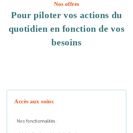
Nos offres
Pour piloter vos actions du
quotidien en fonction de vos
besoins
Accès aux soins
Nos fonctionnalités :