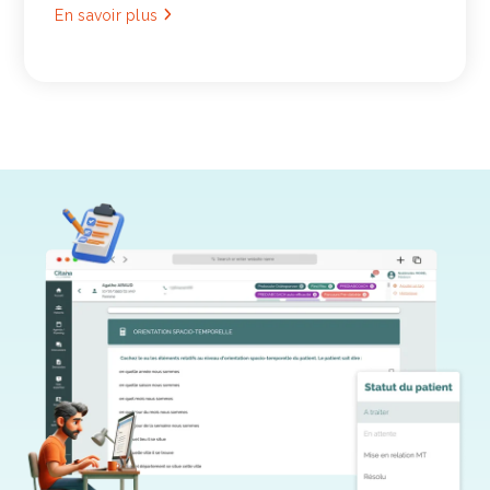
En savoir plus