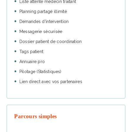
Liste attente médecin traitant
Planning partagé illimité
Demandes d'intervention
Messagerie sécurisée
Dossier patient de coordination
Tags patient
Annuaire pro
Pilotage (Statistiques)
Lien direct avec vos partenaires
Parcours simples