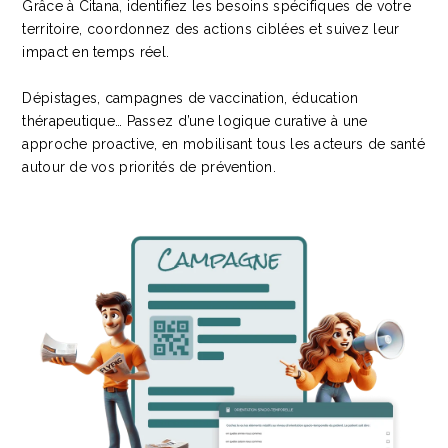
Grâce à Citana, identifiez les besoins spécifiques de votre
territoire, coordonnez des actions ciblées et suivez leur
impact en temps réel.
Dépistages, campagnes de vaccination, éducation
thérapeutique… Passez d’une logique curative à une
approche proactive, en mobilisant tous les acteurs de santé
autour de vos priorités de prévention.