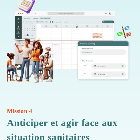
Mission 4
Anticiper et agir face aux
situation sanitaires