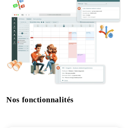
Nos fonctionnalités