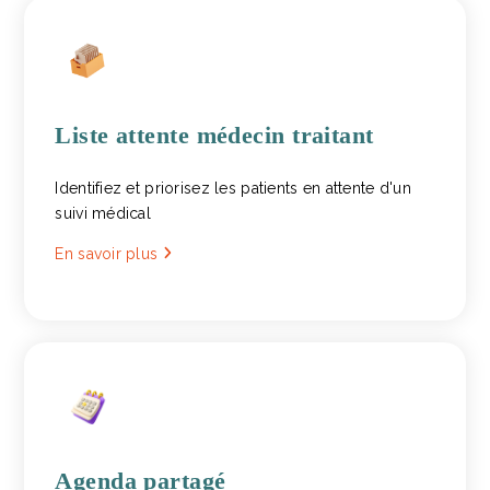
Liste attente médecin traitant
Identifiez et priorisez les patients en attente d'un
suivi médical
En savoir plus
Agenda partagé