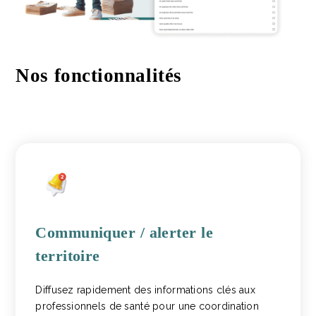
Nos fonctionnalités
Communiquer / alerter le
territoire
Diffusez rapidement des informations clés aux
professionnels de santé pour une coordination