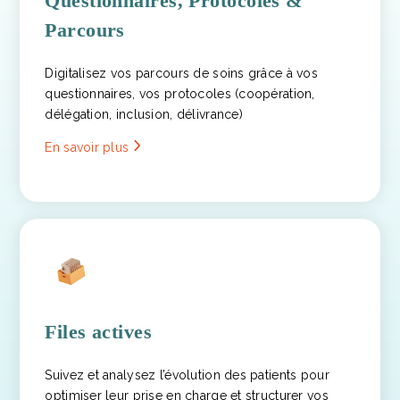
Questionnaires, Protocoles &
Parcours
Digitalisez vos parcours de soins grâce à vos
questionnaires, vos protocoles (coopération,
délégation, inclusion, délivrance)
En savoir plus
Files actives
Suivez et analysez l’évolution des patients pour
optimiser leur prise en charge et structurer vos