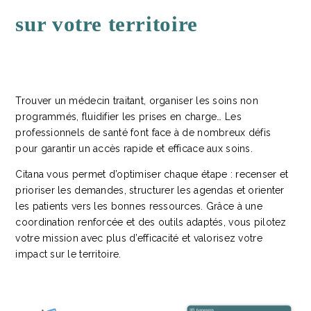
sur votre territoire
Trouver un médecin traitant, organiser les soins non
programmés, fluidifier les prises en charge… Les
professionnels de santé font face à de nombreux défis
pour garantir un accès rapide et efficace aux soins.
Citana vous permet d’optimiser chaque étape : recenser et
prioriser les demandes, structurer les agendas et orienter
les patients vers les bonnes ressources. Grâce à une
coordination renforcée et des outils adaptés, vous pilotez
votre mission avec plus d’efficacité et valorisez votre
impact sur le territoire.