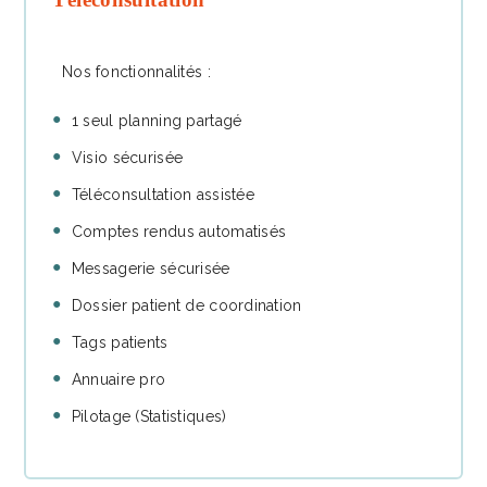
Nos fonctionnalités :
1 seul planning partagé
Visio sécurisée
Téléconsultation assistée
Comptes rendus automatisés
Messagerie sécurisée
Dossier patient de coordination
Tags patients
Annuaire pro
Pilotage (Statistiques)