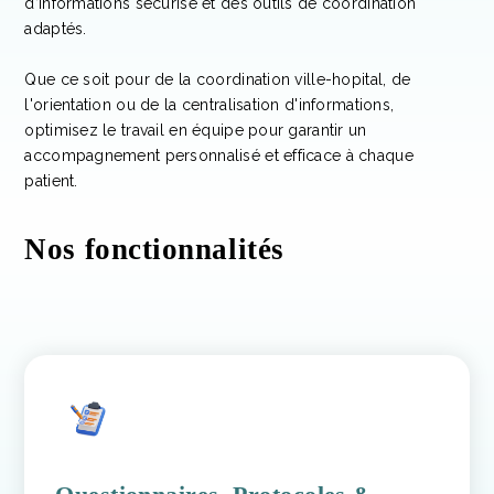
d’informations sécurisé et des outils de coordination
adaptés.
Que ce soit pour de la coordination ville-hopital, de
l'orientation ou de la centralisation d'informations,
optimisez le travail en équipe pour garantir un
accompagnement personnalisé et efficace à chaque
patient.
Nos fonctionnalités