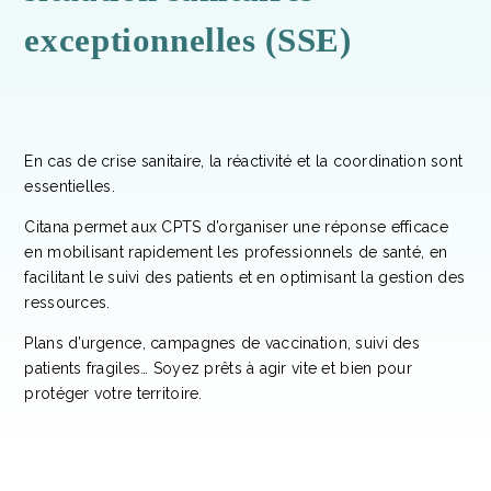
exceptionnelles (SSE)
En cas de crise sanitaire, la réactivité et la coordination sont
essentielles.
Citana permet aux CPTS d’organiser une réponse efficace
en mobilisant rapidement les professionnels de santé, en
facilitant le suivi des patients et en optimisant la gestion des
ressources.
Plans d’urgence, campagnes de vaccination, suivi des
patients fragiles… Soyez prêts à agir vite et bien pour
protéger votre territoire.