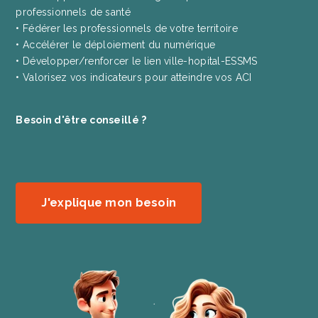
professionnels de santé
• Fédérer les professionnels de votre territoire
• Accélérer le déploiement du numérique
• Développer/renforcer le lien ville-hopital-ESSMS
• Valorisez vos indicateurs pour atteindre vos ACI
Besoin d'être conseillé ?
J'explique mon besoin