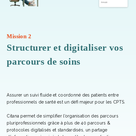
Mission 2
Structurer et digitaliser vos
parcours de soins
Assurer un suivi fluide et coordonné des patients entre
professionnels de santé est un défi majeur pour les CPTS.
Citana permet de simplifier l’organisation des parcours
pluriprofessionnels grâce à plus de 40 parcours &
protocoles digitalisés et standardisés, un partage