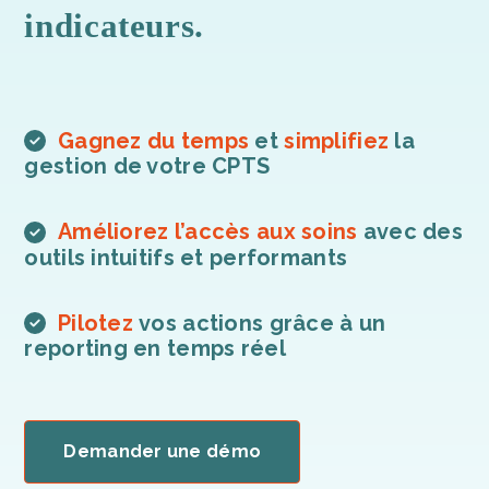
indicateurs.
Gagnez du temps
et
simplifiez
la
gestion de votre CPTS
Améliorez l’accès aux soins
avec des
outils intuitifs et performants
Pilotez
vos actions grâce à un
reporting en temps réel
Demander une démo