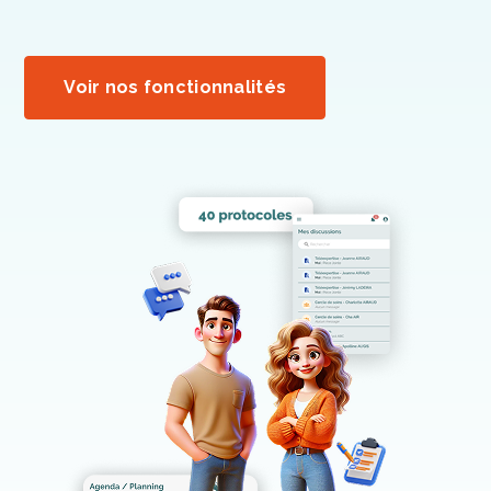
Voir nos fonctionnalités