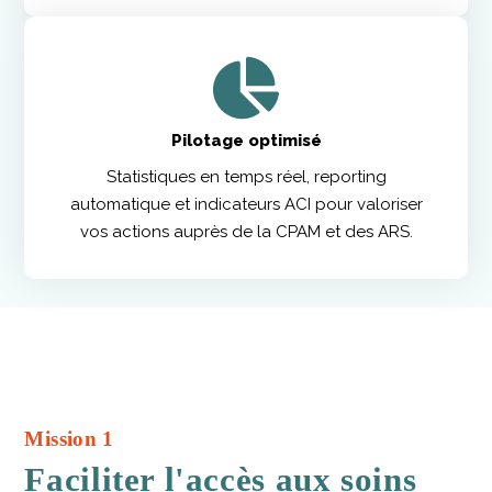
Pilotage optimisé
Statistiques en temps réel, reporting
automatique et indicateurs ACI pour valoriser
vos actions auprès de la CPAM et des ARS.
Mission 1
Faciliter l'accès aux soins