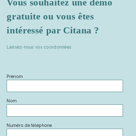
Vous souhaitez une démo
gratuite ou vous êtes
intéressé par Citana ?
Laissez-nous vos coordonnées
Prénom
*
Nom
*
Numéro de téléphone
*