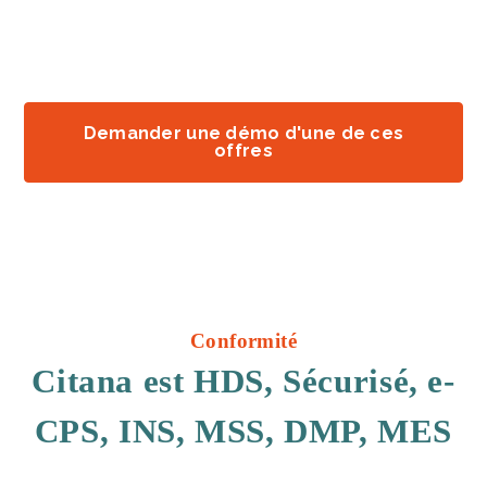
Demander une démo d'une de ces
offres
Conformité
Citana est HDS, Sécurisé, e-
CPS, INS, MSS, DMP, MES