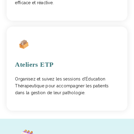
efficace et réactive.
Ateliers ETP
Organisez et suivez les sessions d’Éducation
Thérapeutique pour accompagner les patients
dans la gestion de leur pathologie.