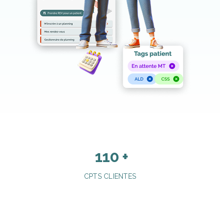
110
+
CPTS CLIENTES