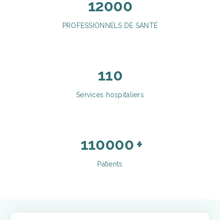
12000
PROFESSIONNELS DE SANTÉ
110
Services hospitaliers
110000
+
Patients