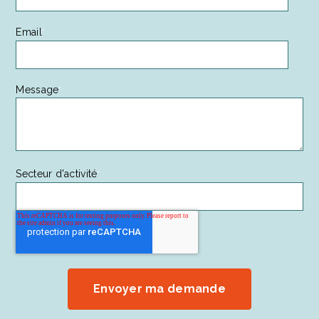
Email
*
Message
*
Secteur d'activité
*