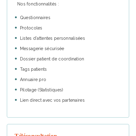
Nos fonctionnalités :
Questionnaires
Protocoles
Listes d'attentes personnalisées
Messagerie sécurisée
Dossier patient de coordination
Tags patients
Annuaire pro
Pilotage (Statistiques)
Lien direct avec vos partenaires
Téléconsultation