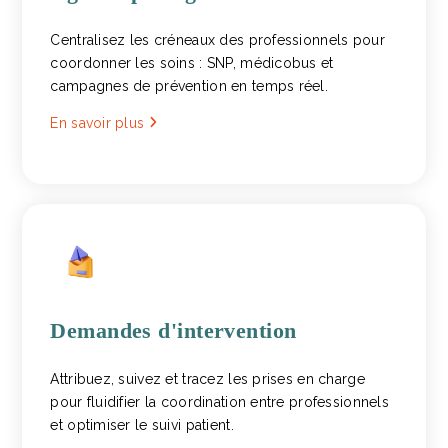
Centralisez les créneaux des professionnels pour
coordonner les soins : SNP, médicobus et
campagnes de prévention en temps réel.
En savoir plus
Demandes d'intervention
Attribuez, suivez et tracez les prises en charge
pour fluidifier la coordination entre professionnels
et optimiser le suivi patient.