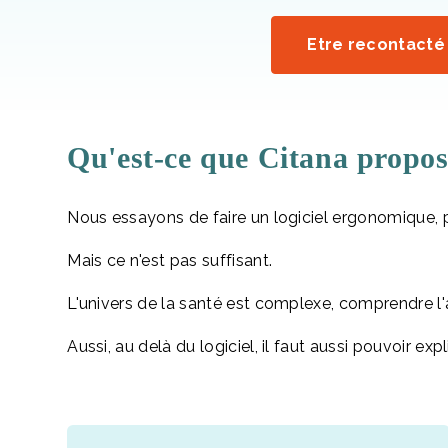
Etre recontacté 
Qu'est-ce que Citana propos
Nous essayons de faire un logiciel ergonomique, p
Mais ce n'est pas suffisant.
L'univers de la santé est complexe, comprendre l'a
Aussi, au delà du logiciel, il faut aussi pouvoir exp