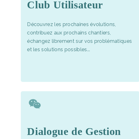
Club Utilisateur
Découvrez les prochaines évolutions,
contribuez aux prochains chantiers,
échangez librement sur vos problématiques
et les solutions possibles...
Dialogue de Gestion