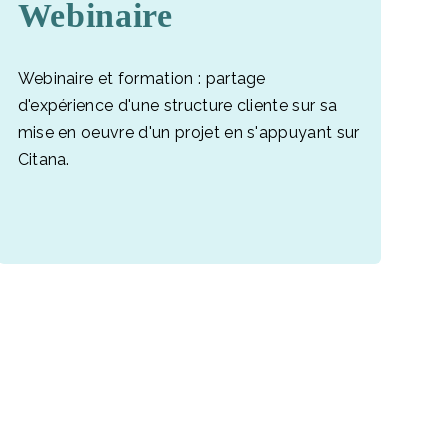
Webinaire
Webinaire et formation : partage
d'expérience d'une structure cliente sur sa
mise en oeuvre d'un projet en s'appuyant sur
Citana.