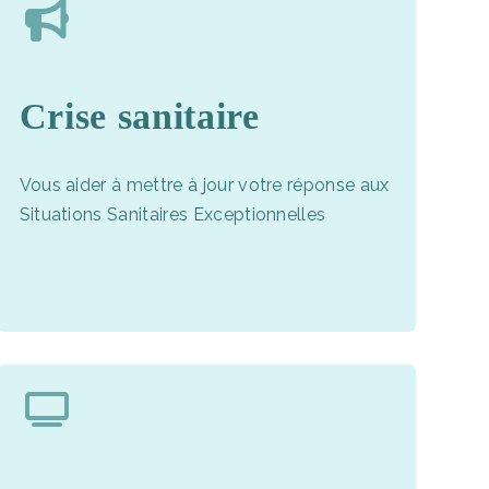
Crise sanitaire
Vous aider à mettre à jour votre réponse aux
Situations Sanitaires Exceptionnelles