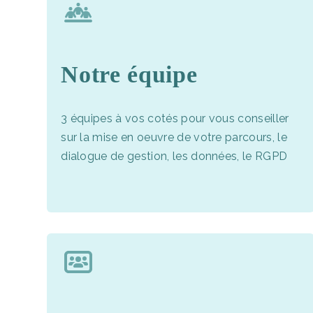
Notre équipe
3 équipes à vos cotés pour vous conseiller
sur la mise en oeuvre de votre parcours, le
dialogue de gestion, les données, le RGPD