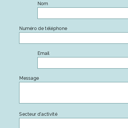
Nom
*
Numéro de téléphone
*
Email
*
Message
*
Secteur d'activité
*