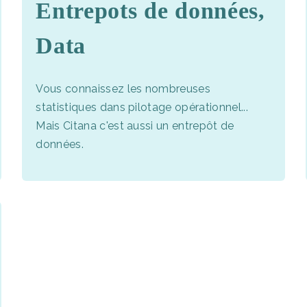
Entrepots de données,
Data
Vous connaissez les nombreuses
statistiques dans pilotage opérationnel...
Mais Citana c'est aussi un entrepôt de
données.