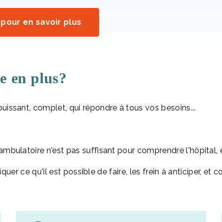
pour en savoir plus
e en plus?
uissant, complet, qui répondre à tous vos besoins...
mbulatoire n'est pas suffisant pour comprendre l'hôpital, 
liquer ce qu'il est possible de faire, les frein à anticiper, e