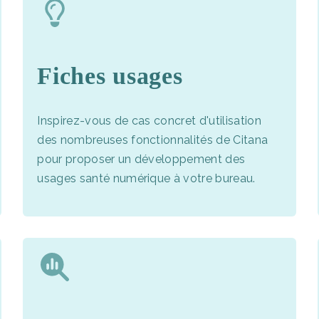
Fiches usages
Inspirez-vous de cas concret d'utilisation
des nombreuses fonctionnalités de Citana
pour proposer un développement des
usages santé numérique à votre bureau.