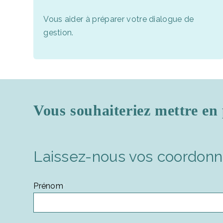
Vous aider à préparer votre dialogue de
gestion.
Vous souhaiteriez mettre en 
Laissez-nous vos coordon
Prénom
*