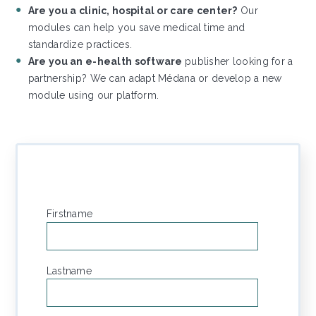
Are you a clinic, hospital or care center?
Our
modules can help you save medical time and
standardize practices.
Are you an e-health software
publisher looking for a
partnership? We can adapt Médana or develop a new
module using our platform.
Firstname
*
Lastname
*