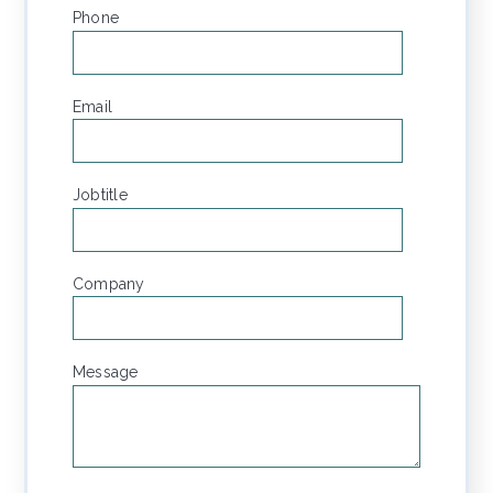
Phone
*
Email
*
Jobtitle
Company
Message