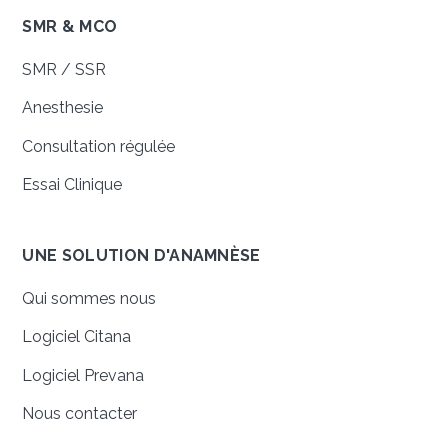
SMR & MCO
SMR / SSR
Anesthesie
Consultation régulée
Essai Clinique
UNE SOLUTION D'ANAMNÈSE
Qui sommes nous
Logiciel Citana
Logiciel Prevana
Nous contacter