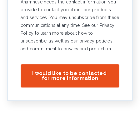
Anamnese needs the contact information you
provide to contact you about our products
and services. You may unsubscribe from these
communications at any time. See our Privacy
Policy to learn more about how to
unsubscribe, as well as our privacy policies
and commitment to privacy and protection.