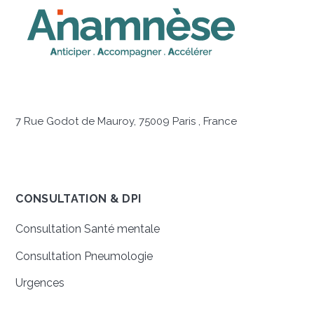
7 Rue Godot de Mauroy, 75009 Paris , France
CONSULTATION & DPI
Consultation Santé mentale
Consultation Pneumologie
Urgences