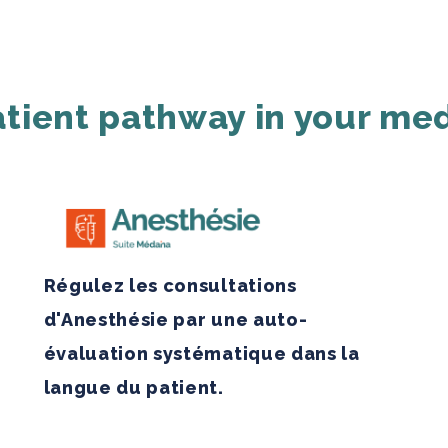
tient pathway in your med
Régulez les consultations
d'Anesthésie par une auto-
évaluation systématique dans la
langue du patient.