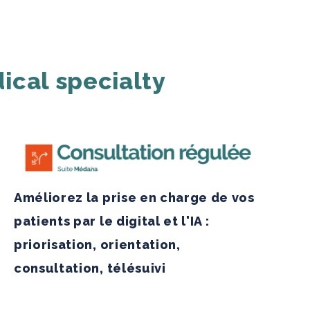
ical specialty
Améliorez la prise en charge de vos
patients par le digital et l'IA :
priorisation, orientation,
consultation, télésuivi