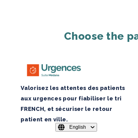
Choose the pa
Valorisez les attentes des patients
aux urgences pour fiabiliser le tri
FRENCH, et sécuriser le retour
patient en ville.
English