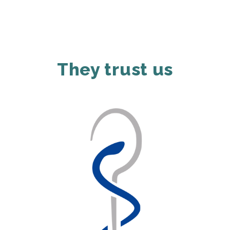
They trust us