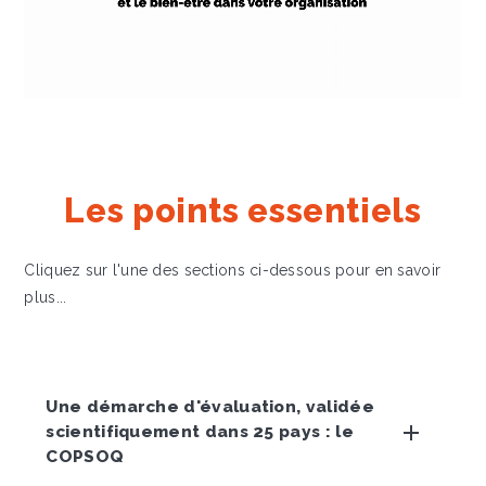
Les points essentiels
Cliquez sur l'une des sections ci-dessous pour en savoir
plus...
Une démarche d'évaluation, validée
scientifiquement dans 25 pays : le
COPSOQ