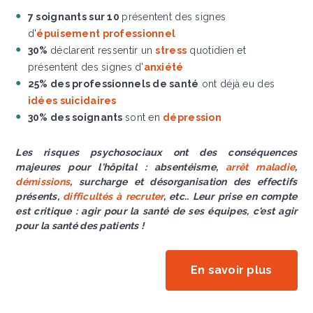
7 soignants sur 10
présentent des signes
d'
épuisement professionnel
30%
déclarent ressentir un
stress
quotidien et
présentent des signes d'
anxiété
25% des professionnels de santé
ont déjà eu des
idées suicidaires
30% des soignants
sont en
dépression
Les risques psychosociaux ont des conséquences
majeures pour l'hôpital : absentéisme,
arrêt maladie
,
démissions
, surcharge et désorganisation des effectifs
présents,
difficultés à recruter
, etc.. Leur prise en compte
est critique : agir pour la santé de ses équipes, c'est agir
pour la santé des patients !
En savoir plus