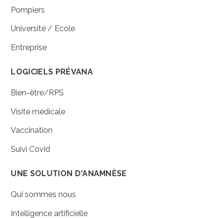
Pompiers
Université / Ecole
Entreprise
LOGICIELS PRÉVANA
Bien-être/RPS
Visite médicale
Vaccination
Suivi Covid
UNE SOLUTION D'ANAMNÈSE
Qui sommes nous
Intelligence artificielle