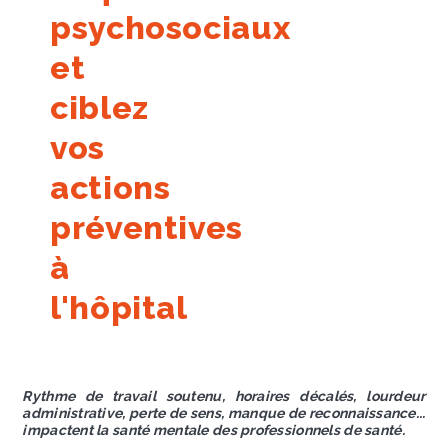
psychosociaux
et
ciblez
vos
actions
préventives
à
l'hôpital
Rythme de travail soutenu, horaires décalés, lourdeur
administrative, perte de sens, manque de reconnaissance...
impactent la santé mentale des professionnels de santé.