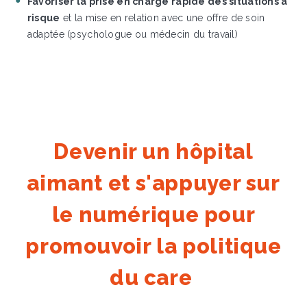
Favoriser la prise en charge rapide des situations à
risque
et la mise en relation avec une offre de soin
adaptée (psychologue ou médecin du travail)
Devenir un hôpital
aimant et s'appuyer sur
le numérique pour
promouvoir la politique
du care