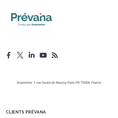
Anamnèse 7 rue Godot de Mauroy Paris FR 75009 France
CLIENTS PRÉVANA