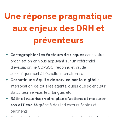
Une réponse pragmatique
aux enjeux des DRH et
préventeurs
Cartographier les facteurs de risques
dans votre
organisation en vous appuyant sur un référentiel
d'évaluation, le COPSOQ, reconnu et validé
scientifiquement à l'échelle internationale
Garantir une équité de service par le digital :
interrogation de tous les agents, quels que soient leur
statut, leur service, leur langue, etc.
Bâtir et valoriser votre plan d'actions et mesurer
son efficacité
grâce à des indicateurs fiables et
pertinents