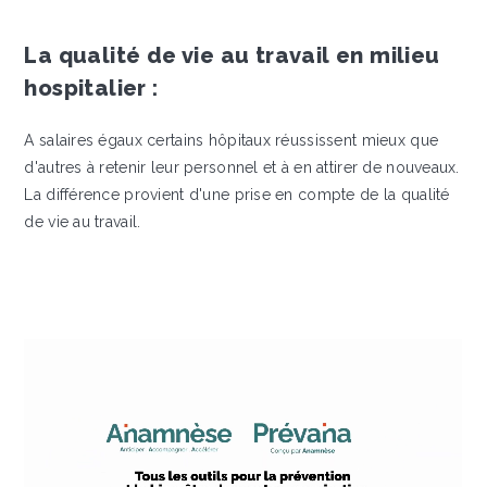
La qualité de vie au travail en milieu
hospitalier :
A salaires égaux certains hôpitaux réussissent mieux que
d'autres à retenir leur personnel et à en attirer de nouveaux.
La différence provient d'une prise en compte de la qualité
de vie au travail.