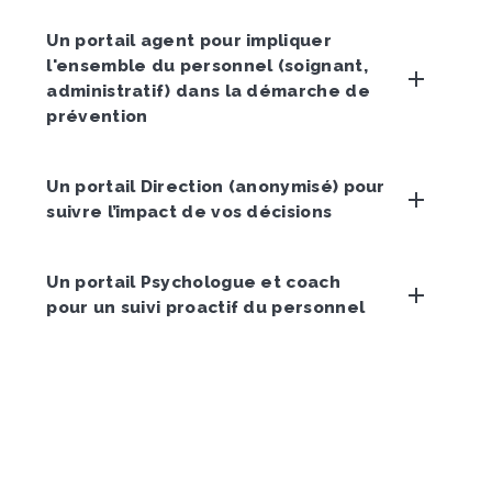
Un portail agent pour impliquer
l'ensemble du personnel (soignant,
administratif) dans la démarche de
prévention
Un portail Direction (anonymisé) pour
suivre l’impact de vos décisions
Un portail Psychologue et coach
pour un suivi proactif du personnel