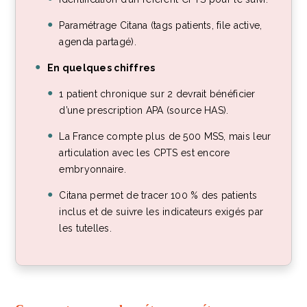
Paramétrage Citana (tags patients, file active,
agenda partagé).
En quelques chiffres
1 patient chronique sur 2 devrait bénéficier
d’une prescription APA (source HAS).
La France compte plus de 500 MSS, mais leur
articulation avec les CPTS est encore
embryonnaire.
Citana permet de tracer 100 % des patients
inclus et de suivre les indicateurs exigés par
les tutelles.