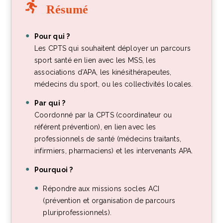
Résumé
Pour qui ?
Les CPTS qui souhaitent déployer un parcours
sport santé en lien avec les MSS, les
associations d’APA, les kinésithérapeutes,
médecins du sport, ou les collectivités locales.
Par qui ?
Coordonné par la CPTS (coordinateur ou
référent prévention), en lien avec les
professionnels de santé (médecins traitants,
infirmiers, pharmaciens) et les intervenants APA.
Pourquoi ?
Répondre aux missions socles ACI
(prévention et organisation de parcours
pluriprofessionnels).