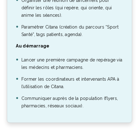
Organiser une réunion de lancement pour
définir les rôles (qui repère, qui oriente, qui
anime les séances).
Paramétrer Citana (création du parcours “Sport
Santé”, tags patients, agenda).
Au démarrage
Lancer une première campagne de repérage via
les médecins et pharmaciens.
Former les coordinateurs et intervenants APA à
l’utilisation de Citana.
Communiquer auprès de la population (flyers,
pharmacies, réseaux sociaux).