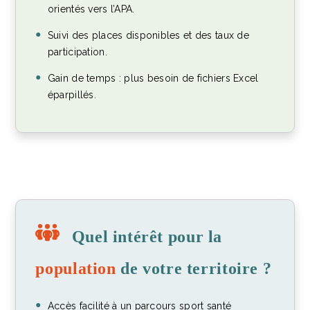
orientés vers l’APA.
Suivi des places disponibles et des taux de
participation.
Gain de temps : plus besoin de fichiers Excel
éparpillés.
Quel intérêt pour la
population
de votre territoire ?
Accès facilité à un parcours sport santé