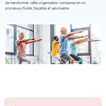
de transformer cette organisation complexe en un
processus fluide, traçable et valorisable.