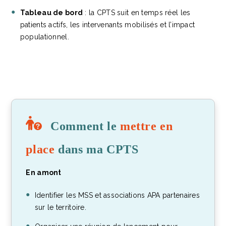
Tableau de bord
: la CPTS suit en temps réel les
patients actifs, les intervenants mobilisés et l’impact
populationnel.
Comment le
mettre en
place
dans ma CPTS
En amont
Identifier les MSS et associations APA partenaires
sur le territoire.