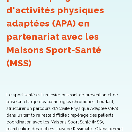
d'activités physiques
adaptées (APA) en
partenariat avec les
Maisons Sport-Santé
(MSS)
Le sport santé est un levier puissant de prévention et de
prise en charge des pathologies chroniques. Pourtant,
structurer un parcours d’Activité Physique Adaptée (APA)
dans un territoire reste difficile : repérage des patients,
coordination avec les Maisons Sport Santé (MSS),
planification des ateliers, suivi de l’assiduité… Citana permet