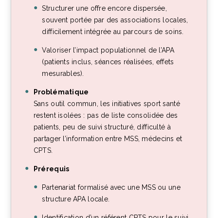
Structurer une offre encore dispersée,
souvent portée par des associations locales,
difficilement intégrée au parcours de soins.
Valoriser l’impact populationnel de l’APA
(patients inclus, séances réalisées, effets
mesurables).
Problématique
Sans outil commun, les initiatives sport santé
restent isolées : pas de liste consolidée des
patients, peu de suivi structuré, difficulté à
partager l’information entre MSS, médecins et
CPTS.
Prérequis
Partenariat formalisé avec une MSS ou une
structure APA locale.
Identification d’un référent CPTS pour le suivi.