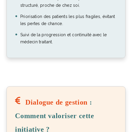
structuré, proche de chez soi.
Priorisation des patients les plus fragiles, évitant
les pertes de chance.
Suivi de la progression et continuité avec le
médecin traitant.
Dialogue de gestion
:
Comment valoriser cette
initiative ?