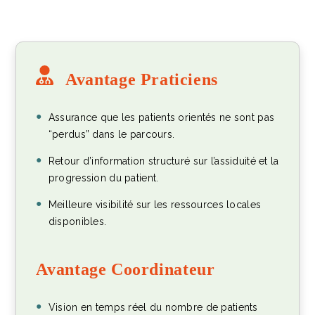
Avant
age
Praticiens
Assurance que les patients orientés ne sont pas
“perdus” dans le parcours.
Retour d’information structuré sur l’assiduité et la
progression du patient.
Meilleure visibilité sur les ressources locales
disponibles.
Avant
age
Coordinateur
Vision en temps réel du nombre de patients