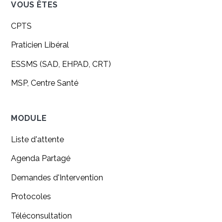
VOUS ÊTES
CPTS
Praticien Libéral
ESSMS (SAD, EHPAD, CRT)
MSP, Centre Santé
MODULE
Liste d'attente
Agenda Partagé
Demandes d'Intervention
Protocoles
Téléconsultation