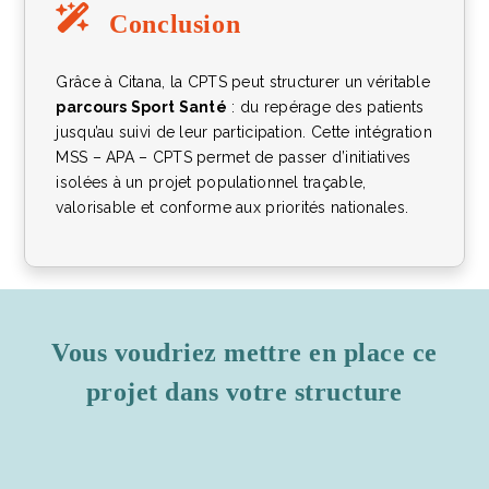
Conclusion
Grâce à Citana, la CPTS peut structurer un véritable
parcours Sport Santé
: du repérage des patients
jusqu’au suivi de leur participation. Cette intégration
MSS – APA – CPTS permet de passer d’initiatives
isolées à un projet populationnel traçable,
valorisable et conforme aux priorités nationales.
Vous voudriez mettre en place ce
projet dans votre structure