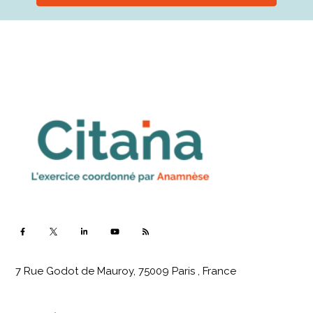
7 Rue Godot de Mauroy, 75009 Paris , France