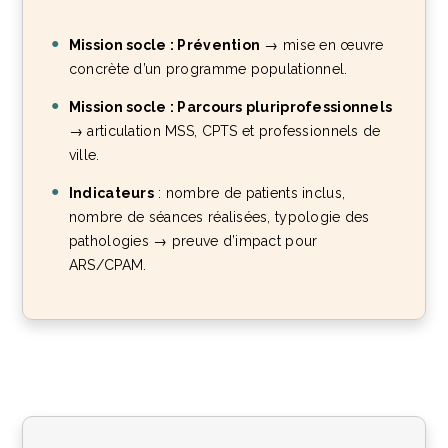
Mission socle : Prévention
→ mise en œuvre
concrète d’un programme populationnel.
Mission socle : Parcours pluriprofessionnels
→ articulation MSS, CPTS et professionnels de
ville.
Indicateurs
: nombre de patients inclus,
nombre de séances réalisées, typologie des
pathologies → preuve d’impact pour
ARS/CPAM.