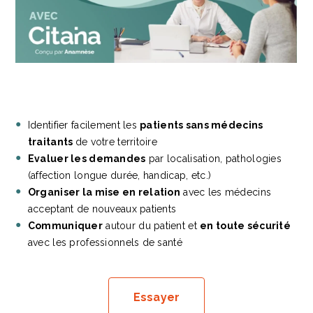
Identifier facilement les
patients sans médecins
traitants
de votre territoire
Evaluer les demandes
par localisation, pathologies
(affection longue durée, handicap, etc.)
Organiser la mise en relation
avec les médecins
acceptant de nouveaux patients
Communiquer
autour du patient et
en toute sécurité
avec les professionnels de santé
Essayer