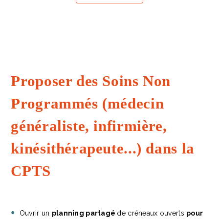
Proposer des Soins Non
Programmés (médecin
généraliste, infirmière,
kinésithérapeute...) dans la
CPTS
Ouvrir un
planning partagé
de créneaux ouverts
pour