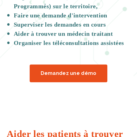
Programmés) sur le territoire,
Faire une demande d'intervention
Superviser les demandes en cours
Aider à trouver un médecin traitant
Organiser les téléconsultations assistées
Demandez une démo
Aider les patients à trouver