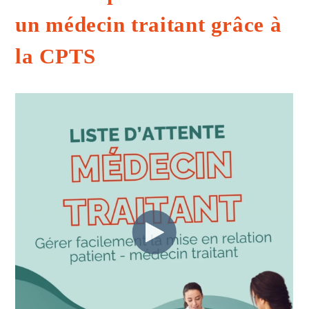
un médecin traitant grâce à
la CPTS