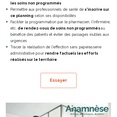
les soins non programmés
Permettre aux professionnels de santé de
s'inscrire sur
ce planning
selon ses disponibilités
Faciliter la programmation par le pharmacien, l'infirmière,
etc.
de rendez-vous de soins non programmés
au
bénéfice des patients et éviter des passages inutiles aux
urgences
Tracer la réalisation de l'effection sans paperasserie
administrative pour
rendre factuels les efforts
réalisés sur le territoire
Essayer