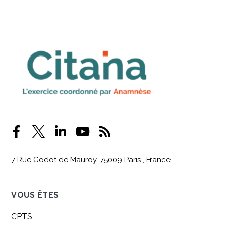
7 Rue Godot de Mauroy, 75009 Paris , France
VOUS ÊTES
CPTS