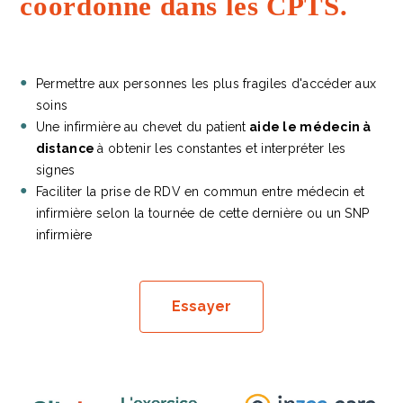
coordonné dans les CPTS.
Permettre aux personnes les plus fragiles d'accéder aux
soins
Une infirmière au chevet du patient
aide le médecin à
distance
à obtenir les constantes et interpréter les
signes
Faciliter la prise de RDV en commun entre médecin et
infirmière selon la tournée de cette dernière ou un SNP
infirmière
Essayer