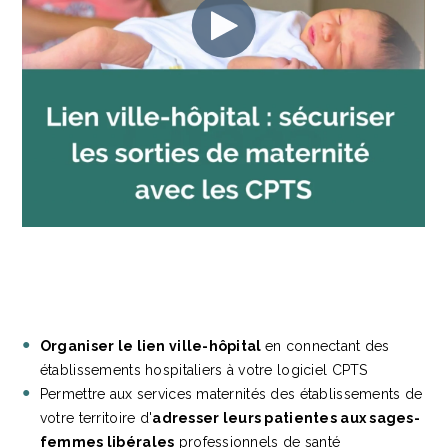
Organiser le lien ville-hôpital
en connectant des
établissements hospitaliers à votre logiciel CPTS
Permettre aux services maternités des établissements de
votre territoire d'
adresser leurs patientes aux sages-
femmes libérales
professionnels de santé