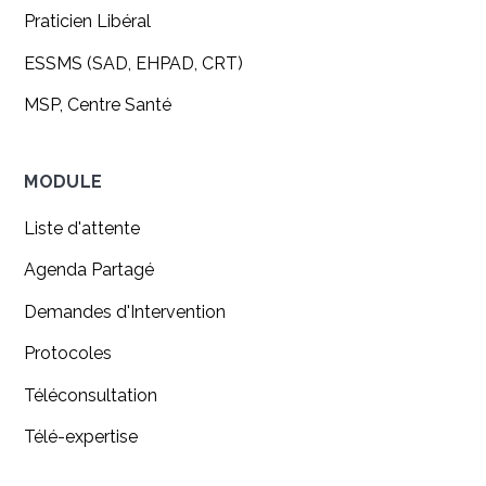
Praticien Libéral
ESSMS (SAD, EHPAD, CRT)
MSP, Centre Santé
MODULE
Liste d'attente
Agenda Partagé
Demandes d'Intervention
Protocoles
Téléconsultation
Télé-expertise