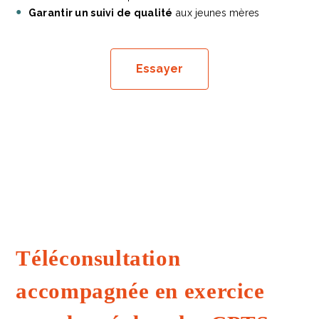
Garantir un suivi de qualité
aux jeunes mères
Essayer
Téléconsultation
accompagnée en exercice